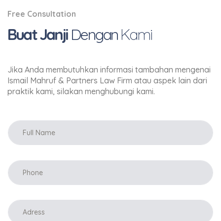
Free Consultation
Buat Janji
Dengan
Kami
Jika Anda membutuhkan informasi tambahan mengenai
Ismail Mahruf & Partners Law Firm atau aspek lain dari
praktik kami, silakan menghubungi kami.