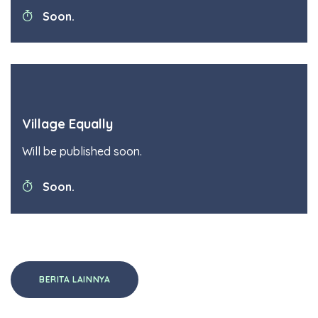
Soon.
Village Equally
Will be published soon.
Soon.
BERITA LAINNYA