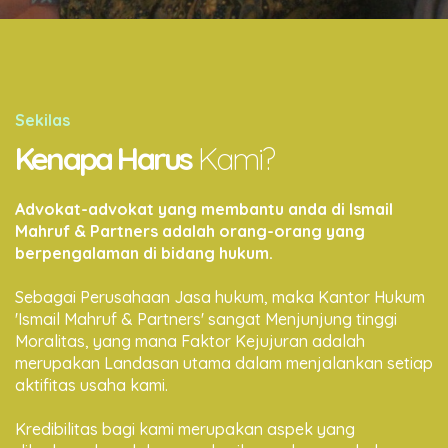
Sekilas
Kenapa Harus
Kami?
Advokat-advokat yang membantu anda di Ismail
Mahruf & Partners adalah orang-orang yang
berpengalaman di bidang hukum.
Sebagai Perusahaan Jasa hukum, maka Kantor Hukum
'Ismail Mahruf & Partners' sangat Menjunjung tinggi
Moralitas, yang mana Faktor Kejujuran adalah
merupakan Landasan utama dalam menjalankan setiap
aktifitas usaha kami.
Kredibilitas bagi kami merupakan aspek yang