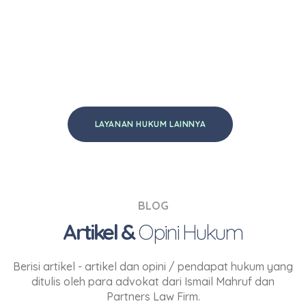
lainnya.
LAYANAN HUKUM LAINNYA
BLOG
Artikel &
Opini Hukum
Berisi artikel - artikel dan opini / pendapat hukum yang
ditulis oleh para advokat dari Ismail Mahruf dan
Partners Law Firm.