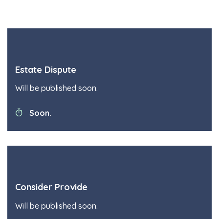
Estate Dispute
Will be published soon.
Soon.
Consider Provide
Will be published soon.