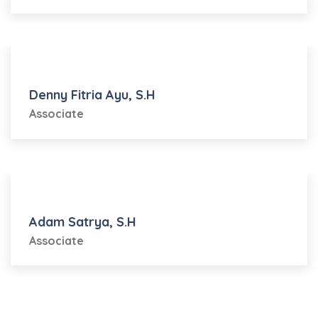
Denny Fitria Ayu, S.H
Associate
Adam Satrya, S.H
Associate