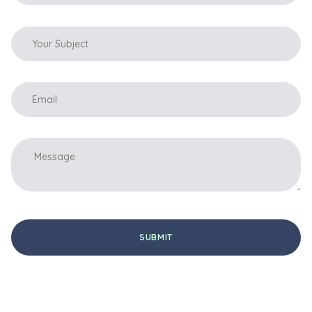
SUBMIT