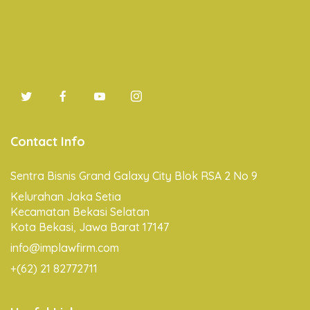
Contact Info
Sentra Bisnis Grand Galaxy City Blok RSA 2 No 9
Kelurahan Jaka Setia
Kecamatan Bekasi Selatan
Kota Bekasi, Jawa Barat 17147
info@implawfirm.com
+(62) 21 82772711