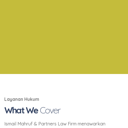
Layanan Hukum
What We
Cover
Ismail Mahruf & Partners Law Firm menawarkan