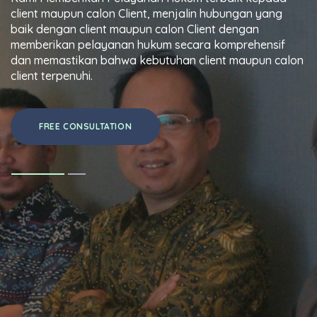
client maupun calon Client, menjalin hubungan yang
baik dengan client maupun calon Client dengan
memberikan pelayanan hukum secara komprehensif
dan memastikan bahwa kebutuhan client maupun calon
client terpenuhi.
FREE CONSULTATION